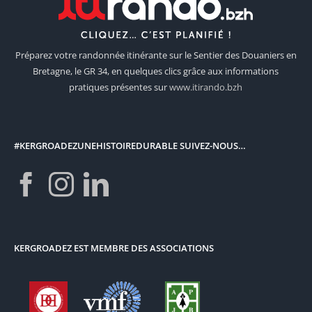
Préparez votre randonnée itinérante sur le Sentier des Douaniers en
Bretagne, le GR 34, en quelques clics grâce aux informations
pratiques présentes sur
www.itirando.bzh
#KERGROADEZUNEHISTOIREDURABLE SUIVEZ-NOUS…
KERGROADEZ EST MEMBRE DES ASSOCIATIONS