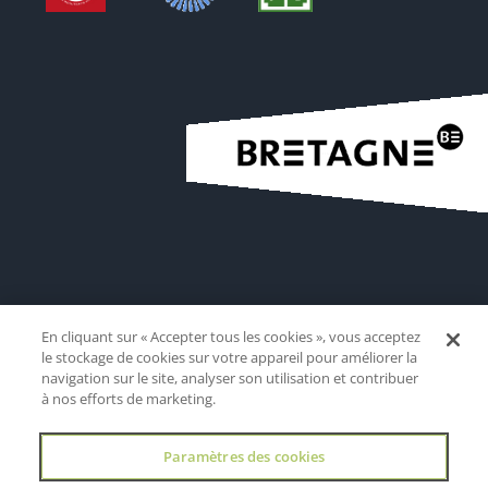
En cliquant sur « Accepter tous les cookies », vous acceptez
le stockage de cookies sur votre appareil pour améliorer la
navigation sur le site, analyser son utilisation et contribuer
à nos efforts de marketing.
Paramètres des cookies