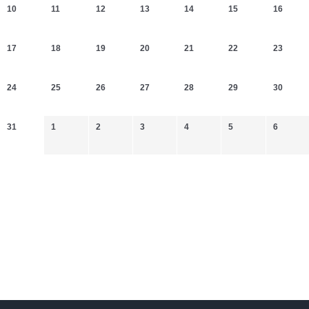
10
11
12
13
14
15
16
17
18
19
20
21
22
23
24
25
26
27
28
29
30
31
1
2
3
4
5
6