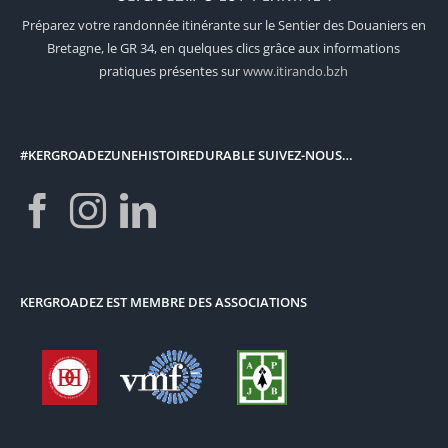
Préparez votre randonnée itinérante sur le Sentier des Douaniers en
Bretagne, le GR 34, en quelques clics grâce aux informations
pratiques présentes sur
www.itirando.bzh
#KERGROADEZUNEHISTOIREDURABLE SUIVEZ-NOUS…
KERGROADEZ EST MEMBRE DES ASSOCIATIONS