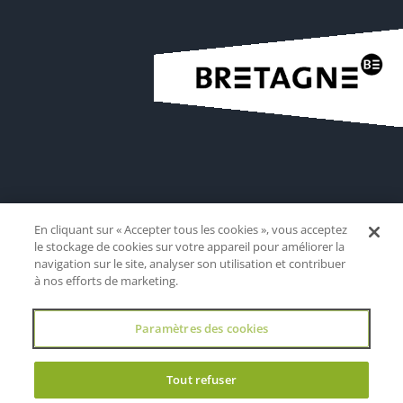
En cliquant sur « Accepter tous les cookies », vous acceptez
le stockage de cookies sur votre appareil pour améliorer la
navigation sur le site, analyser son utilisation et contribuer
à nos efforts de marketing.
Paramètres des cookies
Tout refuser