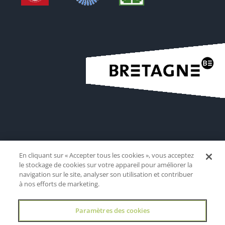
En cliquant sur « Accepter tous les cookies », vous acceptez
le stockage de cookies sur votre appareil pour améliorer la
navigation sur le site, analyser son utilisation et contribuer
à nos efforts de marketing.
Paramètres des cookies