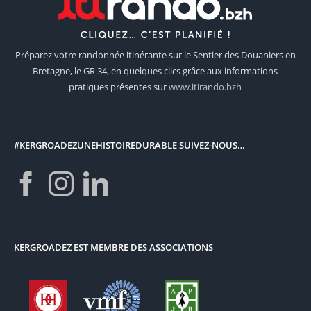
Préparez votre randonnée itinérante sur le Sentier des Douaniers en
Bretagne, le GR 34, en quelques clics grâce aux informations
pratiques présentes sur
www.itirando.bzh
#KERGROADEZUNEHISTOIREDURABLE SUIVEZ-NOUS…
KERGROADEZ EST MEMBRE DES ASSOCIATIONS