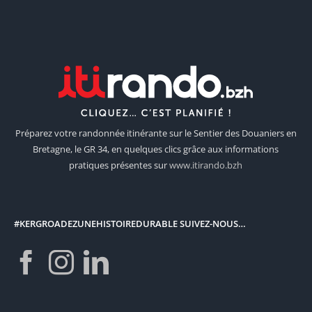
Préparez votre randonnée itinérante sur le Sentier des Douaniers en
Bretagne, le GR 34, en quelques clics grâce aux informations
pratiques présentes sur
www.itirando.bzh
#KERGROADEZUNEHISTOIREDURABLE SUIVEZ-NOUS…