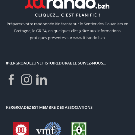
Préparez votre randonnée itinérante sur le Sentier des Douaniers en
Bretagne, le GR 34, en quelques clics grâce aux informations
pratiques présentes sur
www.itirando.bzh
#KERGROADEZUNEHISTOIREDURABLE SUIVEZ-NOUS…
KERGROADEZ EST MEMBRE DES ASSOCIATIONS