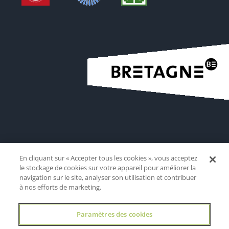
En cliquant sur « Accepter tous les cookies », vous acceptez
le stockage de cookies sur votre appareil pour améliorer la
navigation sur le site, analyser son utilisation et contribuer
à nos efforts de marketing.
Paramètres des cookies