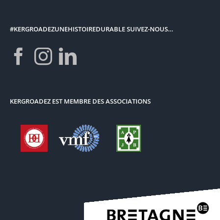
#KERGROADEZUNEHISTOIREDURABLE SUIVEZ-NOUS…
KERGROADEZ EST MEMBRE DES ASSOCIATIONS