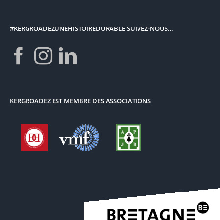
#KERGROADEZUNEHISTOIREDURABLE SUIVEZ-NOUS…
KERGROADEZ EST MEMBRE DES ASSOCIATIONS