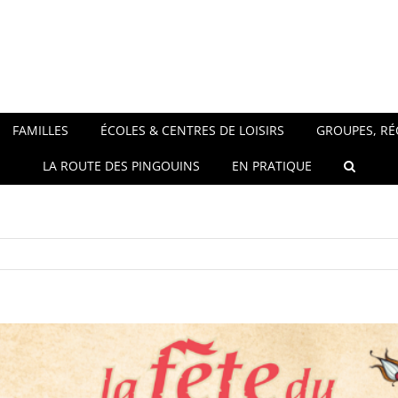
FAMILLES
ÉCOLES & CENTRES DE LOISIRS
GROUPES, RÉ
LA ROUTE DES PINGOUINS
EN PRATIQUE