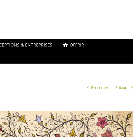
CEPTIONS & ENTREPRISES
OFFRIR !
Précédent
Suivant