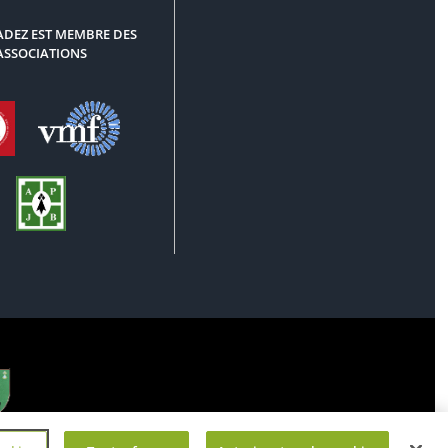
DEZ EST MEMBRE DES
ASSOCIATIONS