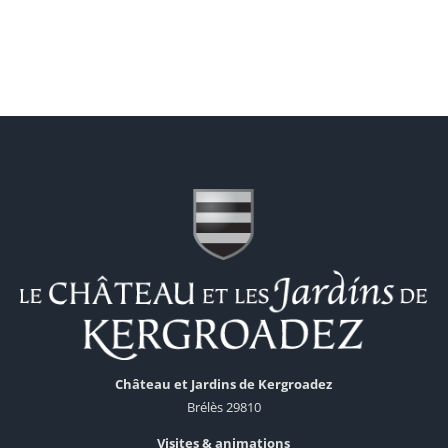
Château et Jardins de Kergroadez
Brélès 29810
Visites & animations