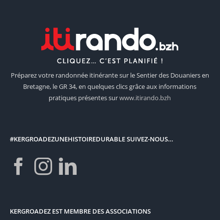
Préparez votre randonnée itinérante sur le Sentier des Douaniers en
Bretagne, le GR 34, en quelques clics grâce aux informations
pratiques présentes sur
www.itirando.bzh
#KERGROADEZUNEHISTOIREDURABLE SUIVEZ-NOUS…
KERGROADEZ EST MEMBRE DES ASSOCIATIONS