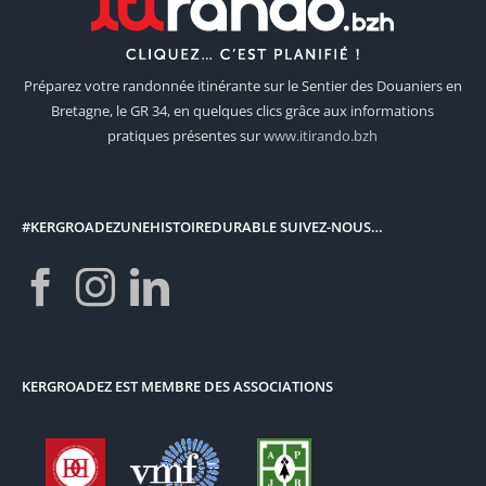
Préparez votre randonnée itinérante sur le Sentier des Douaniers en
Bretagne, le GR 34, en quelques clics grâce aux informations
pratiques présentes sur
www.itirando.bzh
#KERGROADEZUNEHISTOIREDURABLE SUIVEZ-NOUS…
KERGROADEZ EST MEMBRE DES ASSOCIATIONS