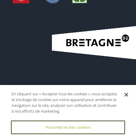
En cliquant sur « Accepter tous les cookies », vous acceptez
le stockage de cookies sur votre appareil pour améliorer la
navigation sur le site, analyser son utilisation et contribuer
à nos efforts de marketing.
Paramètres des cookies