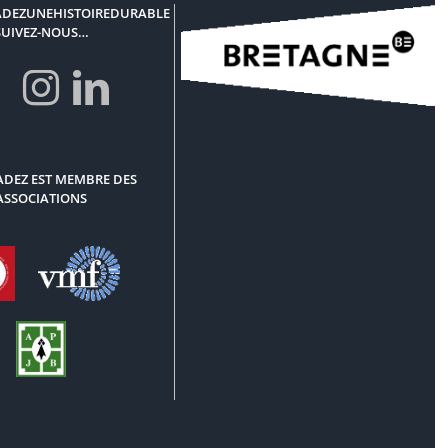
DEZUNEHISTOIREDURABLE
SUIVEZ-NOUS…
DEZ EST MEMBRE DES
ASSOCIATIONS