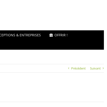
CEPTIONS & ENTREPRISES
OFFRIR !
Précédent
Suivant