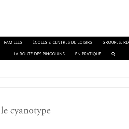
FAMILLES
ÉCOLES & CENTRES DE LOISIRS
GROUPES, RÉ
LA ROUTE DES PINGOUINS
EN PRATIQUE
 le cyanotype