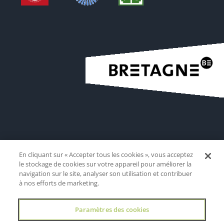
En cliquant sur « Accepter tous les cookies », vous acceptez
le stockage de cookies sur votre appareil pour améliorer la
navigation sur le site, analyser son utilisation et contribuer
à nos efforts de marketing.
Paramètres des cookies