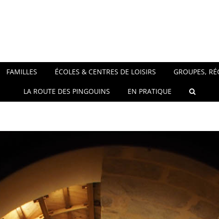
FAMILLES
ÉCOLES & CENTRES DE LOISIRS
GROUPES, RÉ
LA ROUTE DES PINGOUINS
EN PRATIQUE