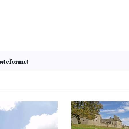
lateforme!