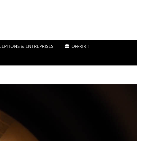
CEPTIONS & ENTREPRISES
OFFRIR !