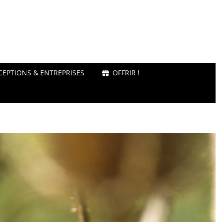
CEPTIONS & ENTREPRISES
OFFRIR !