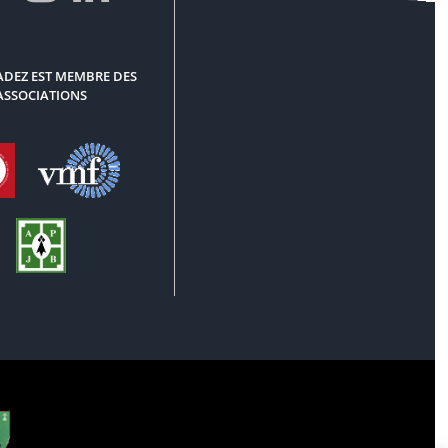
DEZ EST MEMBRE DES
ASSOCIATIONS