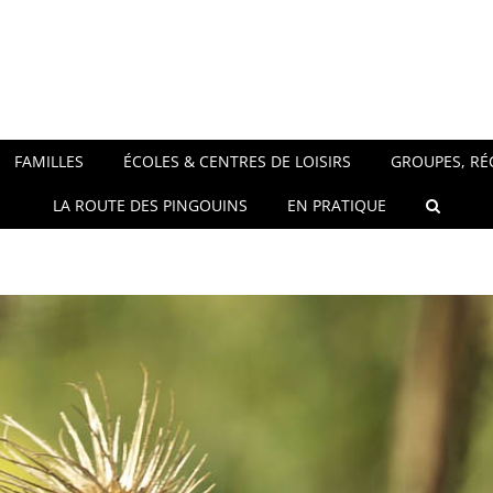
FAMILLES
ÉCOLES & CENTRES DE LOISIRS
GROUPES, RÉ
LA ROUTE DES PINGOUINS
EN PRATIQUE