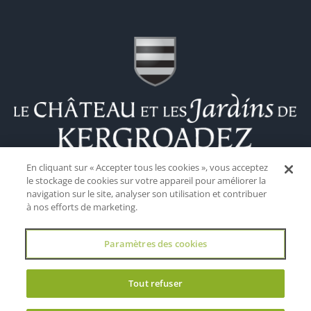
Château et Jardins de Kergroadez
Brélès 29810
En cliquant sur « Accepter tous les cookies », vous acceptez
le stockage de cookies sur votre appareil pour améliorer la
Visites & animations
navigation sur le site, analyser son utilisation et contribuer
06 49 70 97 40
|
contact@kergroadez.fr
à nos efforts de marketing.
Groupes & événements
02 98 32 43 93
|
soisic@laroutedespingouins.fr
Paramètres des cookies
Tout refuser