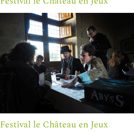
Festival le Château en Jeux
Festival le Château en Jeux
Festival le Château en Jeux