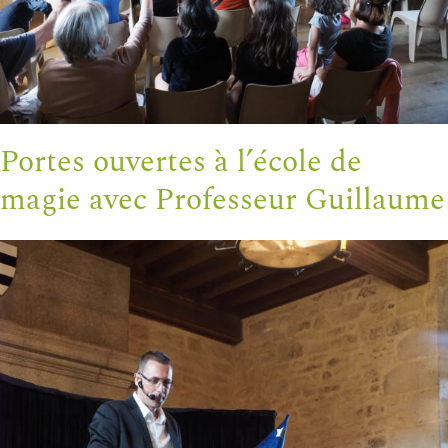
Portes ouvertes à l’école de
magie avec Professeur Guillaume