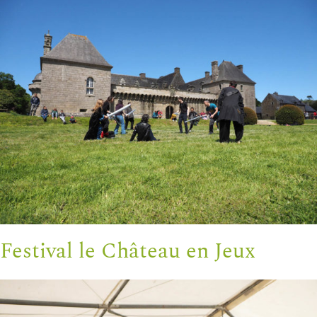
Festival le Château en Jeux
Festival le Château en Jeux