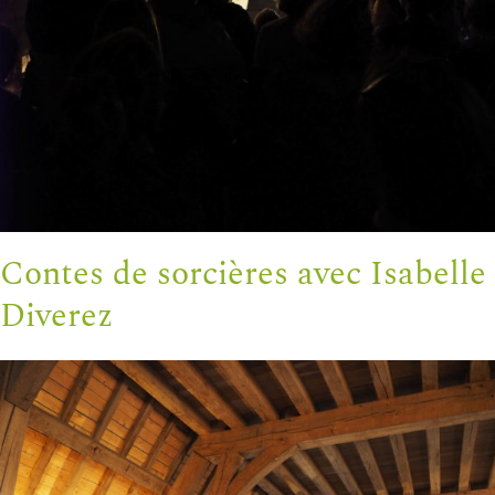
Contes de sorcières avec Isabelle
Diverez