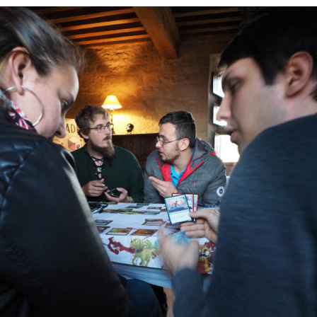
Festival le Château en Jeux