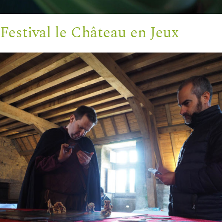
Festival le Château en Jeux
Festival le Château en Jeux