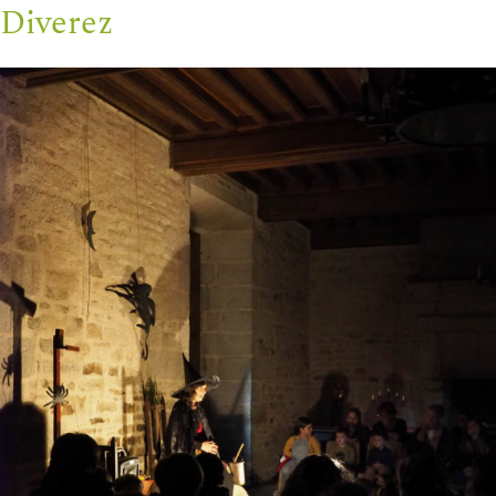
Diverez
Contes de sorcières avec Isabelle
Diverez