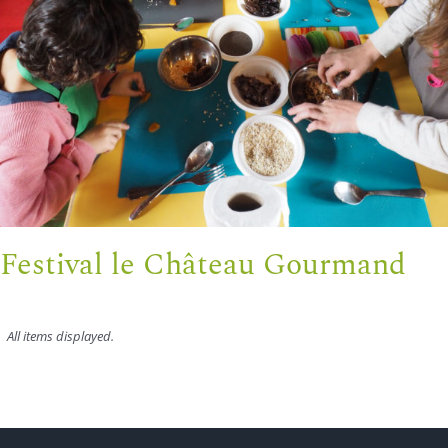
Festival le Château Gourmand